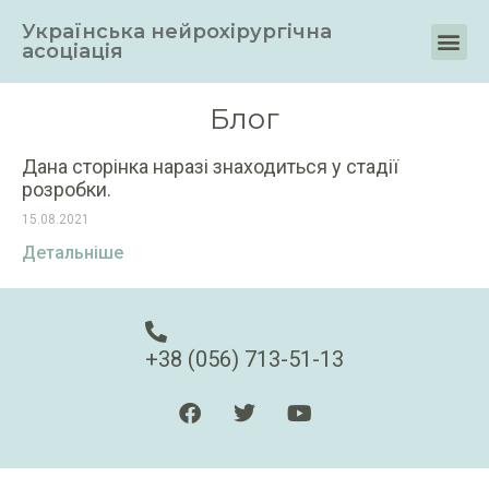
Українська нейрохірургічна
асоціація
Блог
Дана сторінка наразі знаходиться у стадії
розробки.
15.08.2021
Детальніше
+38 (056) 713-51-13