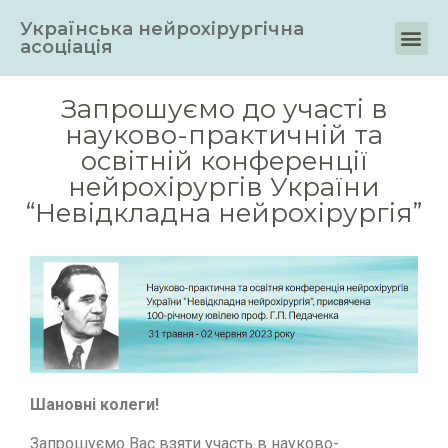
Українська нейрохірургічна
асоціація
Запрошуємо до участі в
науково-практичній та
освітній конференції
нейрохірургів України
“Невідкладна нейрохірургія”
Шановні колеги!
Запрошуємо Вас взяти участь в науково-