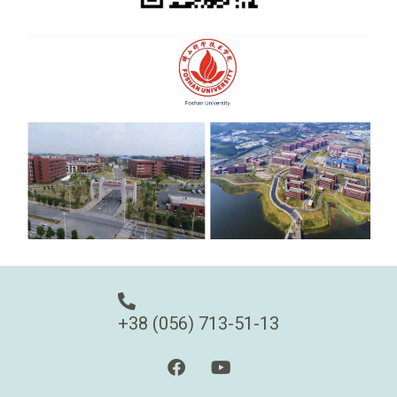
+38 (056) 713-51-13