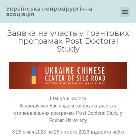
Українська нейрохірургічна
асоціація
Заявка на участь у грантових
програмах Post Doctoral
Study
Шановні колеги
Запрошуємо Вас подати заявку на участь у
стипендіальних програмах Post Doctoral Study у
Foshan University
З 25 січня 2023 по 25 лютого 2023 відкрито набір