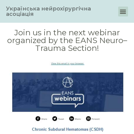
Українська нейрохірургічна
асоціація
Join us in the next webinar
organized by the EANS Neuro–
Trauma Section!