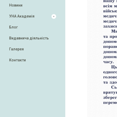
Новини
УНА Академія
Блог
Видавнича діяльність
Галерея
Контакти