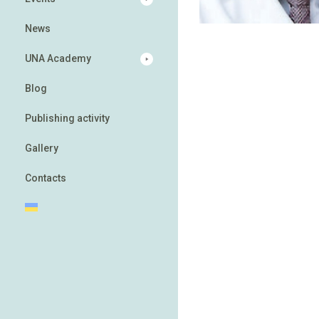
News
UNA Academy
Blog
Publishing activity
Gallery
Contacts