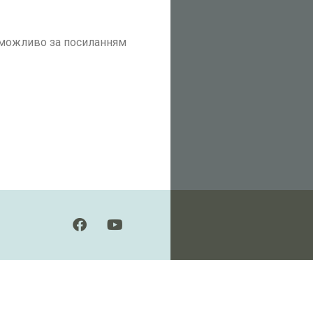
n можливо за посиланням